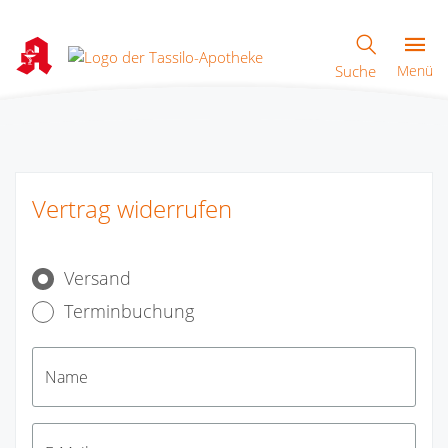
Suche
Menü
Vertrag widerrufen
Versand
Terminbuchung