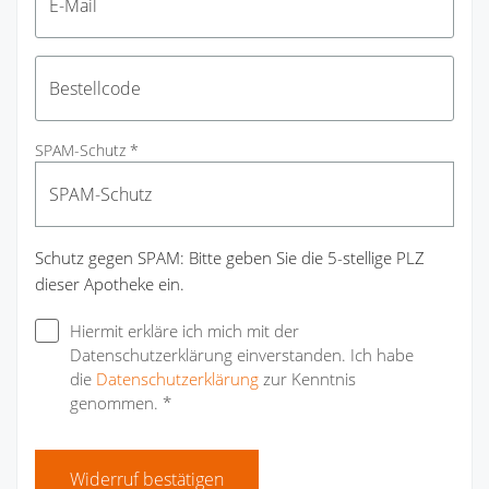
SPAM-Schutz *
Schutz gegen SPAM: Bitte geben Sie die 5-stellige PLZ
dieser Apotheke ein.
Hiermit erkläre ich mich mit der
Datenschutzerklärung einverstanden. Ich habe
die
Datenschutzerklärung
zur Kenntnis
genommen. *
Widerruf bestätigen