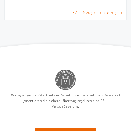
Alle Neuigkeiten anzeigen
Wir legen großen Wert auf den Schutz Ihrer persönlichen Daten und
garantieren die sichere Übertragung durch eine SSL-
Verschlüsselung.