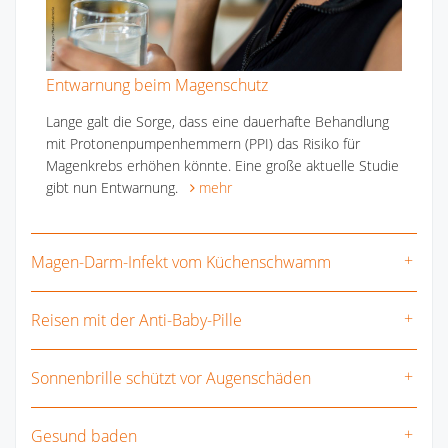
Entwarnung beim Magenschutz
Lange galt die Sorge, dass eine dauerhafte Behandlung
mit Protonenpumpenhemmern (PPI) das Risiko für
Magenkrebs erhöhen könnte. Eine große aktuelle Studie
gibt nun Entwarnung.
mehr
Magen-Darm-Infekt vom Küchenschwamm
Reisen mit der Anti-Baby-Pille
Sonnenbrille schützt vor Augenschäden
Gesund baden