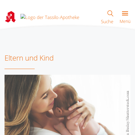
Suche
Menü
Eltern und Kind