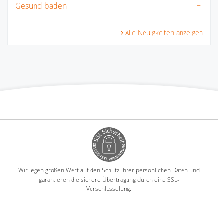
Gesund baden
Alle Neuigkeiten anzeigen
Wir legen großen Wert auf den Schutz Ihrer persönlichen Daten und
garantieren die sichere Übertragung durch eine SSL-
Verschlüsselung.