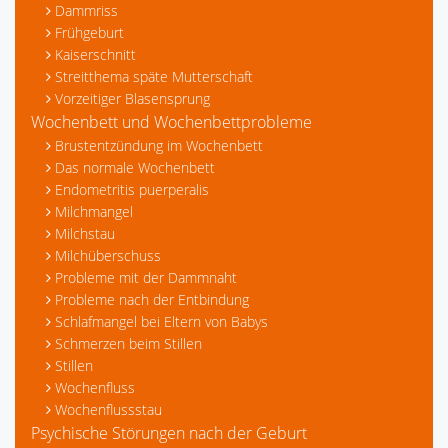
Dammriss
Frühgeburt
Kaiserschnitt
Streitthema späte Mutterschaft
Vorzeitiger Blasensprung
Wochenbett und Wochenbettprobleme
Brustentzündung im Wochenbett
Das normale Wochenbett
Endometritis puerperalis
Milchmangel
Milchstau
Milchüberschuss
Probleme mit der Dammnaht
Probleme nach der Entbindung
Schlafmangel bei Eltern von Babys
Schmerzen beim Stillen
Stillen
Wochenfluss
Wochenflussstau
Psychische Störungen nach der Geburt