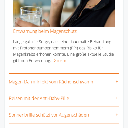
Entwarnung beim Magenschutz
Lange galt die Sorge, dass eine dauerhafte Behandlung
mit Protonenpumpenhemmern (PPI) das Risiko für
Magenkrebs erhöhen könnte. Eine große aktuelle Studie
gibt nun Entwarnung.
mehr
Magen-Darm-Infekt vom Küchenschwamm
Reisen mit der Anti-Baby-Pille
Sonnenbrille schützt vor Augenschäden