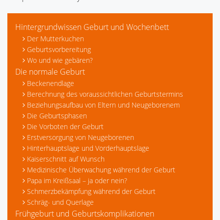
Hintergrundwissen Geburt und Wochenbett
Der Mutterkuchen
Geburtsvorbereitung
Wo und wie gebären?
Die normale Geburt
Beckenendlage
Berechnung des voraussichtlichen Geburtstermins
Beziehungsaufbau von Eltern und Neugeborenem
Die Geburtsphasen
Die Vorboten der Geburt
Erstversorgung von Neugeborenen
Hinterhauptslage und Vorderhauptslage
Kaiserschnitt auf Wunsch
Medizinische Überwachung während der Geburt
Papa im Kreißsaal – ja oder nein?
Schmerzbekämpfung während der Geburt
Schräg- und Querlage
Frühgeburt und Geburtskomplikationen