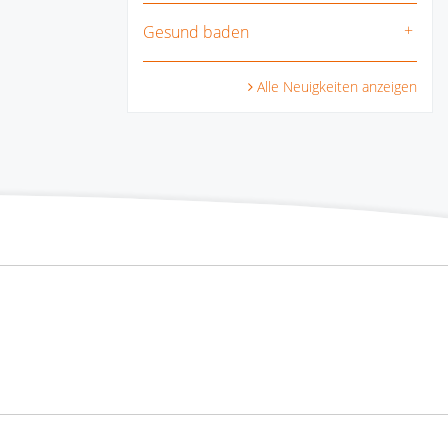
Gesund baden
Alle Neuigkeiten anzeigen