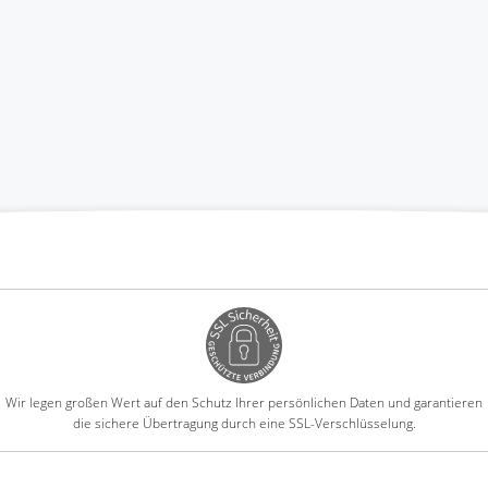
Wir legen großen Wert auf den Schutz Ihrer persönlichen Daten und garantieren
die sichere Übertragung durch eine SSL-Verschlüsselung.