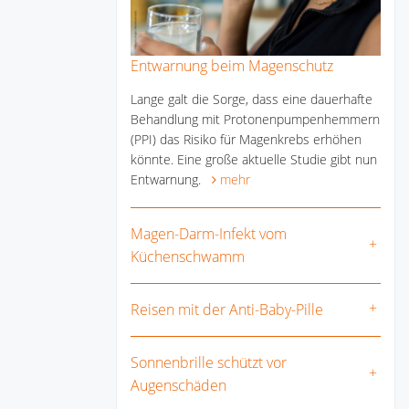
Entwarnung beim Magenschutz
Lange galt die Sorge, dass eine dauerhafte
Behandlung mit Protonenpumpenhemmern
(PPI) das Risiko für Magenkrebs erhöhen
könnte. Eine große aktuelle Studie gibt nun
Entwarnung.
mehr
Magen-Darm-Infekt vom
Küchenschwamm
Reisen mit der Anti-Baby-Pille
Sonnenbrille schützt vor
Augenschäden