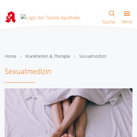
Suche
Menü
Home
Krankheiten & Therapie
Sexualmedizin
Sexualmedizin