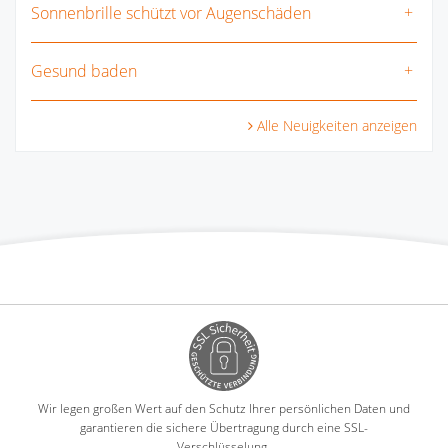
Sonnenbrille schützt vor Augenschäden
Gesund baden
Alle Neuigkeiten anzeigen
Wir legen großen Wert auf den Schutz Ihrer persönlichen Daten und
garantieren die sichere Übertragung durch eine SSL-
Verschlüsselung.