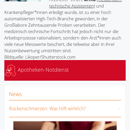
technische Assistenten)
und
Krankenpfleger*innen erledigt wurde, ist zu einer hoch
automatisierten High-Tech-Branche geworden, in der
Großlabore Zehntausende Proben verarbeiten. Der
medizinisch-technische Fortschritt hat jedoch nicht nur die
Arbeitsprozesse rationalisiert, sondern den Ärzt*innen auch
viele neue Messwerte beschert, die teilweise aber in ihrer
Nutzenbewertung umstritten sind.
Bildquelle: Likoper/Shutterstock.com
Apotheken-Notdienst
News
Rückenschmerzen: Was hilft wirklich?