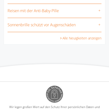
Reisen mit der Anti-Baby-Pille
Sonnenbrille schützt vor Augenschäden
Alle Neuigkeiten anzeigen
Wir legen großen Wert auf den Schutz Ihrer persönlichen Daten und