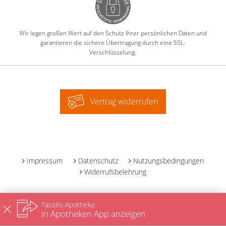
Wir legen großen Wert auf den Schutz Ihrer persönlichen Daten und
garantieren die sichere Übertragung durch eine SSL-
Verschlüsselung.
Vertrag widerrufen
-
Impressum
Datenschutz
Nutzungsbedingungen
Widerrufsbelehrung
Tassilo-Apotheke
in Apotheken App anzeigen