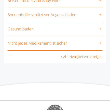
Reisen mit der Anti-Baby-Pille
Sonnenbrille schützt vor Augenschäden
Gesund baden
Nicht jedes Medikament ist sicher
Alle Neuigkeiten anzeigen