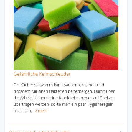
Gefährliche Keimschleuder
Ein Küchenschwamm kann sauber aussehen und
trotzdem Millionen Bakterien beherbergen. Damit über
die Arbeitsflächen keine Krankheitserreger auf Speisen
übertragen werden, sollte man ein paar Hygieneregeln
beachten.
mehr