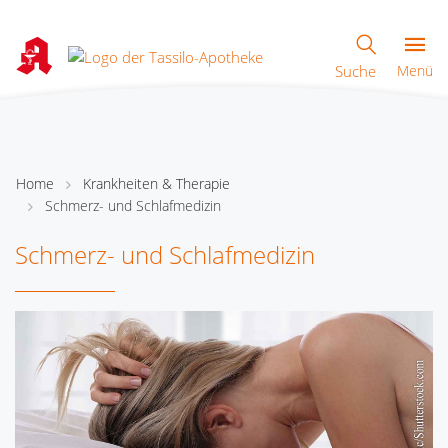
Suche
Menü
Home
Krankheiten & Therapie
Schmerz- und Schlafmedizin
Schmerz- und Schlafmedizin