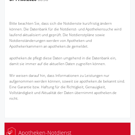
Bitte beachten Sie, dass sich die Notdienste kurzfristig ändern
können. Die Datenbank für die Notdienst- und Apothekensuche wird
laufend aktualisiert und geprüft. Die Notdienstpläne sowie
Notdienständerungen werden von Apotheken und
Apothekerkammern an apotheken.de gemeldet.
apotheken.de pflegt diese Daten umgehend in die Datenbank ein,
damit sie immer auf die aktuellen Daten zugreifen können.
Wir weisen darauf hin, dass Informationen zu Leistungen nur
aufgenommen werden können, soweit sie apotheken.de bekannt sind.
Eine Garantie bzw. Haftung für die Richtigkeit, Genauigkeit,
Vollständigkeit und Aktualität der Daten übernimmt apotheken.de
nicht.
Apotheken-Notdienst