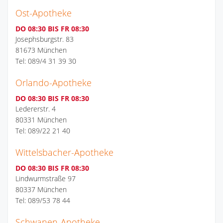
Ost-Apotheke
DO 08:30 BIS FR 08:30
Josephsburgstr. 83
81673 München
Tel: 089/4 31 39 30
Orlando-Apotheke
DO 08:30 BIS FR 08:30
Ledererstr. 4
80331 München
Tel: 089/22 21 40
Wittelsbacher-Apotheke
DO 08:30 BIS FR 08:30
Lindwurmstraße 97
80337 München
Tel: 089/53 78 44
Schwanen-Apotheke