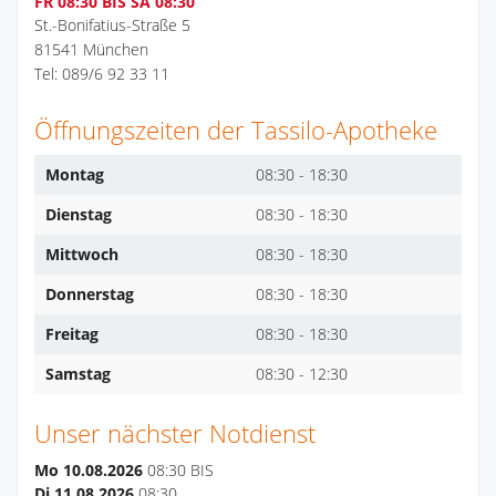
FR 08:30 BIS SA 08:30
St.-Bonifatius-Straße 5
81541 München
Tel: 089/6 92 33 11
Öffnungszeiten der Tassilo-Apotheke
Montag
08:30 - 18:30
Dienstag
08:30 - 18:30
Mittwoch
08:30 - 18:30
Donnerstag
08:30 - 18:30
Freitag
08:30 - 18:30
Samstag
08:30 - 12:30
Unser nächster Notdienst
Mo 10.08.2026
08:30 BIS
Di 11.08.2026
08:30