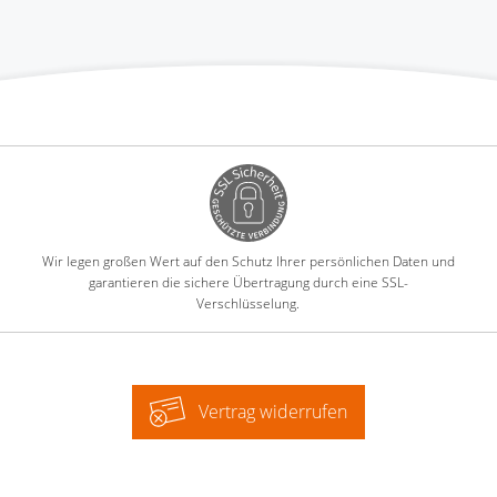
Wir legen großen Wert auf den Schutz Ihrer persönlichen Daten und
garantieren die sichere Übertragung durch eine SSL-
Verschlüsselung.
Vertrag widerrufen
-