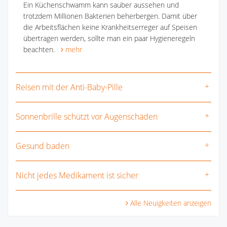
Ein Küchenschwamm kann sauber aussehen und
trotzdem Millionen Bakterien beherbergen. Damit über
die Arbeitsflächen keine Krankheitserreger auf Speisen
übertragen werden, sollte man ein paar Hygieneregeln
beachten.
mehr
Reisen mit der Anti-Baby-Pille
Sonnenbrille schützt vor Augenschäden
Gesund baden
Nicht jedes Medikament ist sicher
Alle Neuigkeiten anzeigen