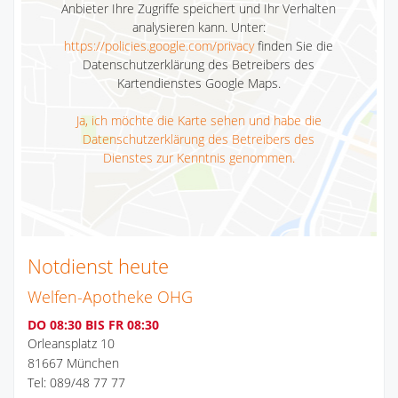
Anbieter Ihre Zugriffe speichert und Ihr Verhalten
analysieren kann. Unter:
https://policies.google.com/privacy
finden Sie die
Datenschutzerklärung des Betreibers des
Kartendienstes Google Maps.
Ja, ich möchte die Karte sehen und habe die
Datenschutzerklärung des Betreibers des
Dienstes zur Kenntnis genommen.
Notdienst heute
Welfen-Apotheke OHG
DO 08:30 BIS FR 08:30
Orleansplatz 10
81667 München
Tel: 089/48 77 77