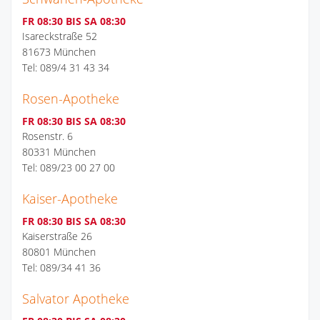
FR 08:30 BIS SA 08:30
Isareckstraße 52
81673 München
Tel: 089/4 31 43 34
Rosen-Apotheke
FR 08:30 BIS SA 08:30
Rosenstr. 6
80331 München
Tel: 089/23 00 27 00
Kaiser-Apotheke
FR 08:30 BIS SA 08:30
Kaiserstraße 26
80801 München
Tel: 089/34 41 36
Salvator Apotheke