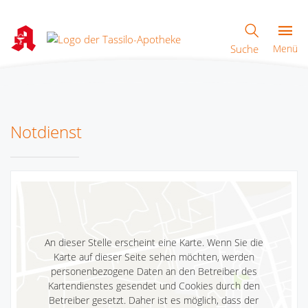
Suche
Menü
Notdienst
An dieser Stelle erscheint eine Karte. Wenn Sie die
Karte auf dieser Seite sehen möchten, werden
personenbezogene Daten an den Betreiber des
Kartendienstes gesendet und Cookies durch den
Betreiber gesetzt. Daher ist es möglich, dass der