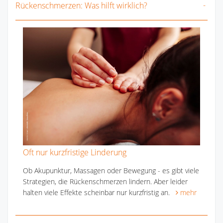
Rückenschmerzen: Was hilft wirklich?
Oft nur kurzfristige Linderung
Ob Akupunktur, Massagen oder Bewegung - es gibt viele
Strategien, die Rückenschmerzen lindern. Aber leider
halten viele Effekte scheinbar nur kurzfristig an.
mehr