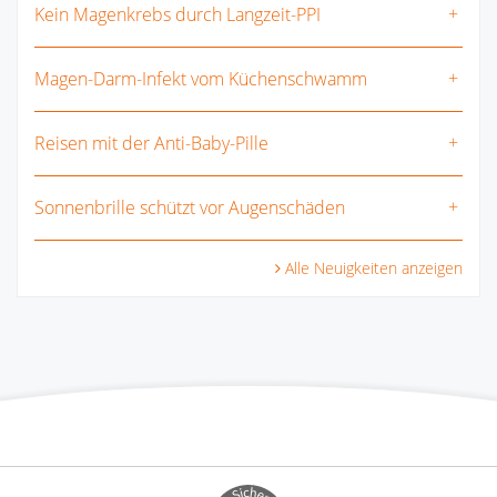
Kein Magenkrebs durch Langzeit-PPI
Magen-Darm-Infekt vom Küchenschwamm
Reisen mit der Anti-Baby-Pille
Sonnenbrille schützt vor Augenschäden
Alle Neuigkeiten anzeigen