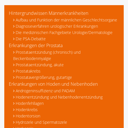
Hintergrundwissen Männerkrankheiten
Aufbau und Funktion der männlichen Geschlechtsorgane
Diagnoseverfahren urologischer Erkrankungen
Die medizinischen Fachgebiete Urologie/Dermatologie
Die PSA-Debatte
Erkrankungen der Prostata
Prostataentzündung (chronisch) und
Beckenbodenmyalgie
Prostataentzündung, akute
Prostatakrebs
Prostatavergrößerung, gutartige
Erkrankungen von Hoden und Nebenhoden
Androgeninsuffizienz und PADAM
Hodenentzündung und Nebenhodenentzündung
Hodenfehllagen
Hodenkrebs
Hodentorsion
Hydrozele und Spermatozele