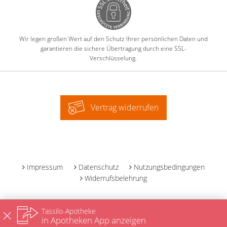
Wir legen großen Wert auf den Schutz Ihrer persönlichen Daten und
garantieren die sichere Übertragung durch eine SSL-
Verschlüsselung.
Vertrag widerrufen
-
Impressum
Datenschutz
Nutzungsbedingungen
Widerrufsbelehrung
Tassilo-Apotheke
in Apotheken App anzeigen