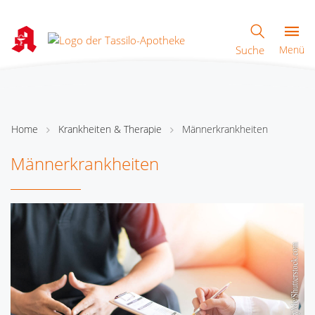
Suche
Menü
Home
Krankheiten & Therapie
Männerkrankheiten
Männerkrankheiten