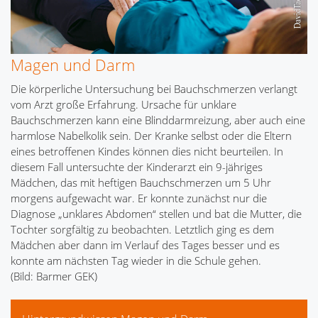
Magen und Darm
Die körperliche Untersuchung bei Bauchschmerzen verlangt
vom Arzt große Erfahrung. Ursache für unklare
Bauchschmerzen kann eine Blinddarmreizung, aber auch eine
harmlose Nabelkolik sein. Der Kranke selbst oder die Eltern
eines betroffenen Kindes können dies nicht beurteilen. In
diesem Fall untersuchte der Kinderarzt ein 9-jähriges
Mädchen, das mit heftigen Bauchschmerzen um 5 Uhr
morgens aufgewacht war. Er konnte zunächst nur die
Diagnose „unklares Abdomen“ stellen und bat die Mutter, die
Tochter sorgfältig zu beobachten. Letztlich ging es dem
Mädchen aber dann im Verlauf des Tages besser und es
konnte am nächsten Tag wieder in die Schule gehen.
(Bild: Barmer GEK)