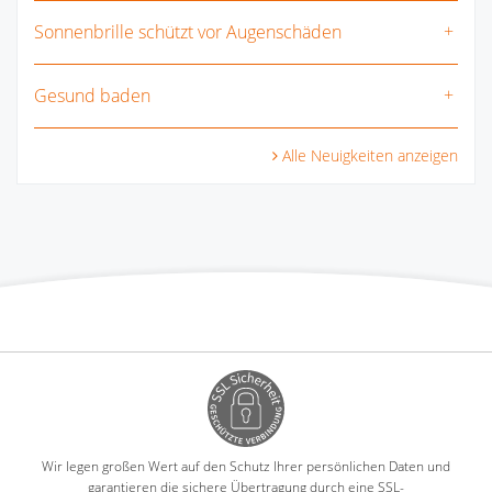
Sonnenbrille schützt vor Augenschäden
Gesund baden
Alle Neuigkeiten anzeigen
Wir legen großen Wert auf den Schutz Ihrer persönlichen Daten und
garantieren die sichere Übertragung durch eine SSL-