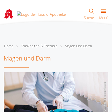
Suche
Menü
Home
Krankheiten & Therapie
Magen und Darm
Magen und Darm